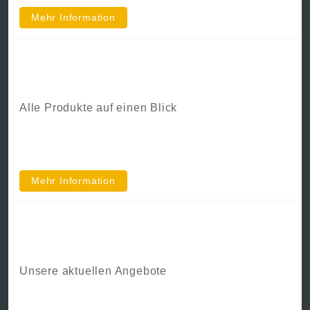
Mehr Information
Kataloge
Alle Produkte auf einen Blick
Mehr Information
Angebote
Unsere aktuellen Angebote