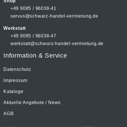
Shop
+49 9085 / 96038-41
servus@schwarz-handel-vermietung.de
Werkstatt
+49 9085 / 96038-47
werkstatt@schwarz-handel-vermietung.de
Information & Service
Datenschutz
Impressum
Kataloge
Aktuelle Angebote / News
AGB