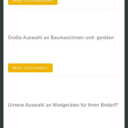
Mehr Informationen
Verkauf
Große Auswahl an Baumaschinen und -geräten
Mehr Information
Vermietung
Unsere Auswahl an Mietgeräten für Ihren Bedarf!“