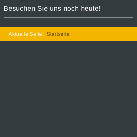
Besuchen Sie uns noch heute!
Aktuelle Seite:
Startseite