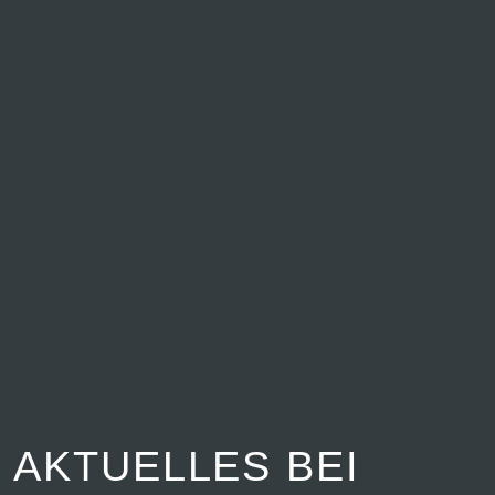
AKTUELLES BEI