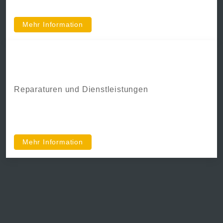
Mehr Information
Werkstatt
Reparaturen und Dienstleistungen
Mehr Information