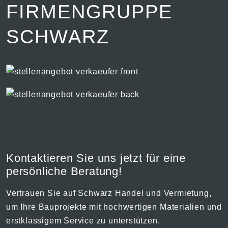
FIRMENGRUPPE
SCHWARZ
Kontaktieren Sie uns jetzt für eine
persönliche Beratung!
Vertrauen Sie auf Schwarz Handel und Vermietung,
um Ihre Bauprojekte mit hochwertigen Materialien und
erstklassigem Service zu unterstützen.