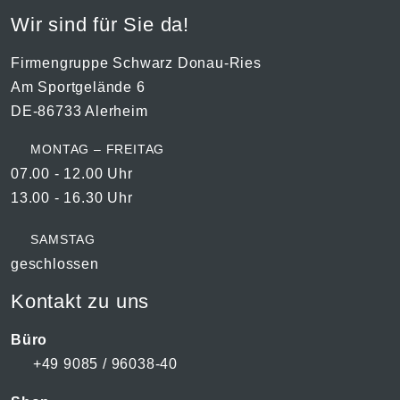
Wir sind für Sie da!
Firmengruppe Schwarz Donau-Ries
Am Sportgelände 6
DE-86733 Alerheim
MONTAG – FREITAG
07.00 - 12.00 Uhr
13.00 - 16.30 Uhr
SAMSTAG
geschlossen
Kontakt zu uns
Büro
+49 9085 / 96038-40