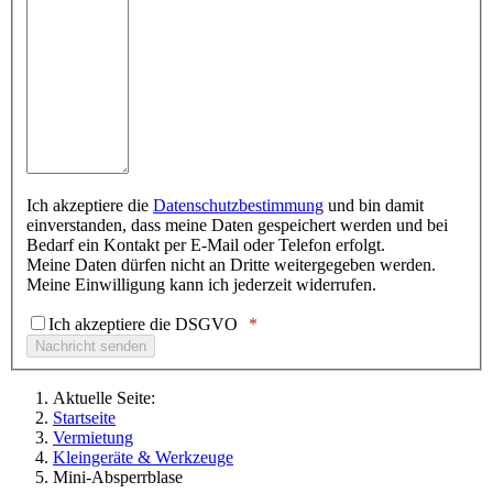
Ich akzeptiere die
Datenschutzbestimmung
und bin damit
einverstanden, dass meine Daten gespeichert werden und bei
Bedarf ein Kontakt per E-Mail oder Telefon erfolgt.
Meine Daten dürfen nicht an Dritte weitergegeben werden.
Meine Einwilligung kann ich jederzeit widerrufen.
Ich akzeptiere die DSGVO
Aktuelle Seite:
Startseite
Vermietung
Kleingeräte & Werkzeuge
Mini-Absperrblase