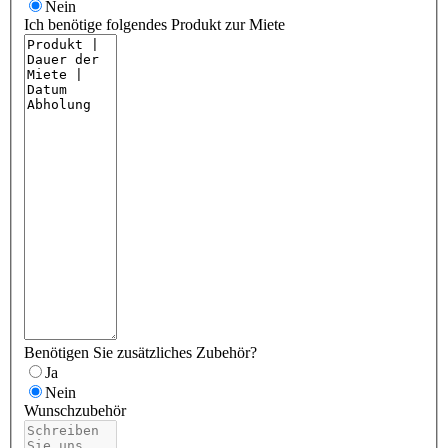
Nein
Ich benötige folgendes Produkt zur Miete
Benötigen Sie zusätzliches Zubehör?
Ja
Nein
Wunschzubehör