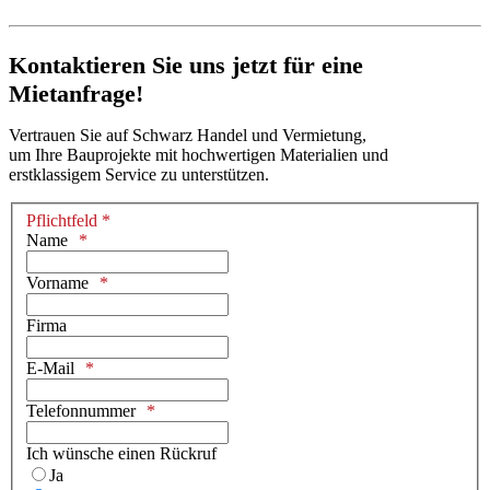
Kontaktieren Sie uns jetzt für eine
Mietanfrage!
Vertrauen Sie auf Schwarz Handel und Vermietung,
um Ihre Bauprojekte mit hochwertigen Materialien und
erstklassigem Service zu unterstützen.
Pflichtfeld *
Name
Vorname
Firma
E-Mail
Telefonnummer
Ich wünsche einen Rückruf
Ja