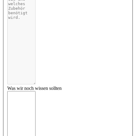
Was wir noch wissen sollten