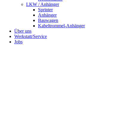
LKW / Anhänger
Sprinter
Anhänger
Bauwagen
Kabeltrommel-Anhänger
Über uns
Werkstatt/Service
Jobs