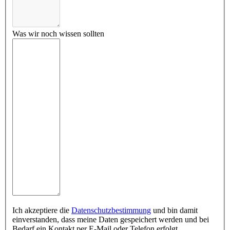
Was wir noch wissen sollten
Ich akzeptiere die
Datenschutzbestimmung
und bin damit
einverstanden, dass meine Daten gespeichert werden und bei
Bedarf ein Kontakt per E-Mail oder Telefon erfolgt.