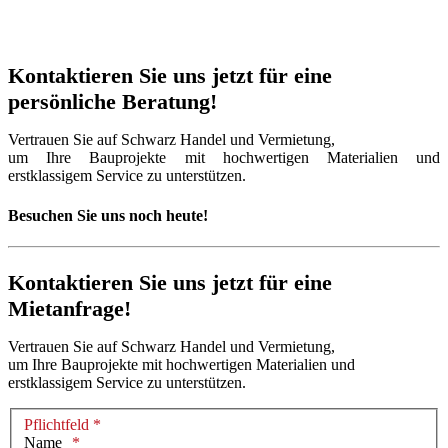
Kontaktieren Sie uns jetzt für eine
persönliche Beratung!
Vertrauen Sie auf Schwarz Handel und Vermietung,
um Ihre Bauprojekte mit hochwertigen Materialien und
erstklassigem Service zu unterstützen.
Besuchen Sie uns noch heute!
Kontaktieren Sie uns jetzt für eine
Mietanfrage!
Vertrauen Sie auf Schwarz Handel und Vermietung,
um Ihre Bauprojekte mit hochwertigen Materialien und
erstklassigem Service zu unterstützen.
Pflichtfeld *
Name