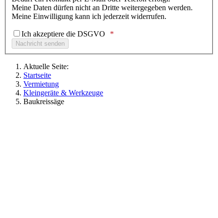
Meine Daten dürfen nicht an Dritte weitergegeben werden.
Meine Einwilligung kann ich jederzeit widerrufen.
Ich akzeptiere die DSGVO
Aktuelle Seite:
Startseite
Vermietung
Kleingeräte & Werkzeuge
Baukreissäge