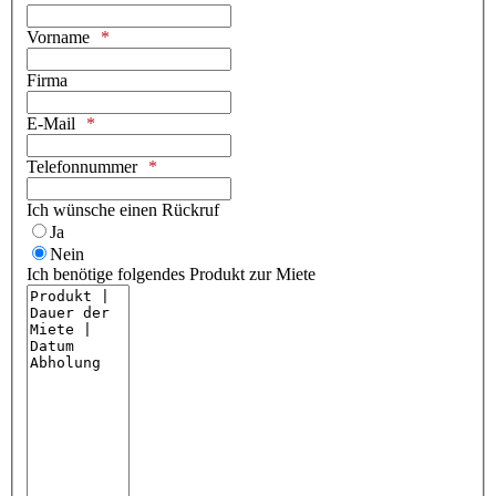
Vorname
Firma
E-Mail
Telefonnummer
Ich wünsche einen Rückruf
Ja
Nein
Ich benötige folgendes Produkt zur Miete