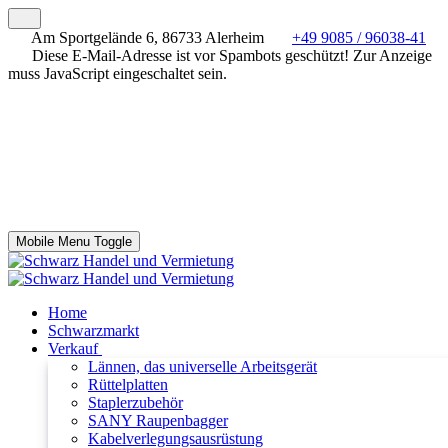
Am Sportgelände 6, 86733 Alerheim
+49 9085 / 96038-41
Diese E-Mail-Adresse ist vor Spambots geschützt! Zur Anzeige
muss JavaScript eingeschaltet sein.
Mobile Menu Toggle
Home
Schwarzmarkt
Verkauf
Lännen, das universelle Arbeitsgerät
Rüttelplatten
Staplerzubehör
SANY Raupenbagger
Kabelverlegungsausrüstung