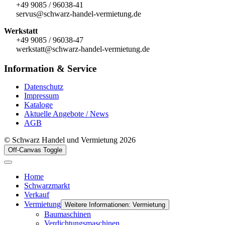
+49 9085 / 96038-41
servus@schwarz-handel-vermietung.de
Werkstatt
+49 9085 / 96038-47
werkstatt@schwarz-handel-vermietung.de
Information & Service
Datenschutz
Impressum
Kataloge
Aktuelle Angebote / News
AGB
© Schwarz Handel und Vermietung 2026
Off-Canvas Toggle
Home
Schwarzmarkt
Verkauf
Vermietung
Weitere Informationen: Vermietung
Baumaschinen
Verdichtungsmaschinen