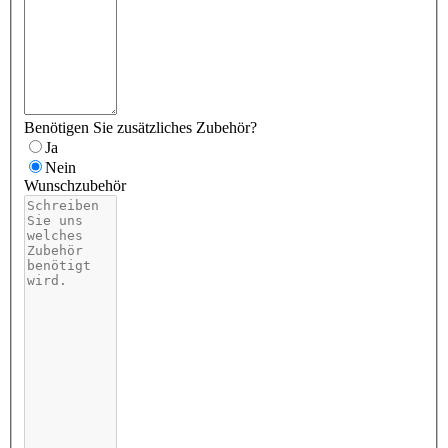
Benötigen Sie zusätzliches Zubehör?
Ja
Nein
Wunschzubehör