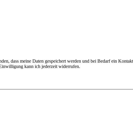
nden, dass meine Daten gespeichert werden und bei Bedarf ein Kontakt 
inwilligung kann ich jederzeit widerrufen.