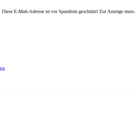
Diese E-Mail-Adresse ist vor Spambots geschützt! Zur Anzeige muss Ja