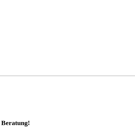
e Beratung!