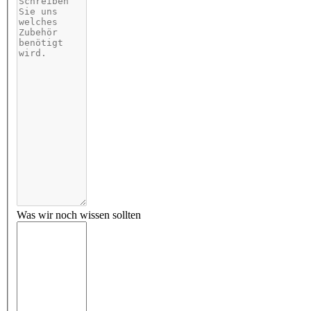
Was wir noch wissen sollten