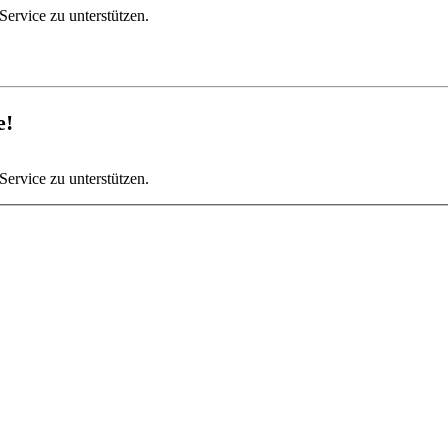
Service zu unterstützen.
e!
Service zu unterstützen.