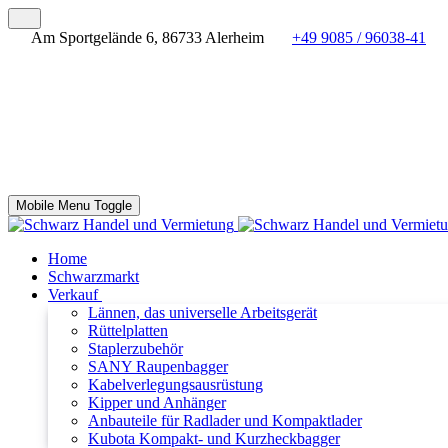
Am Sportgelände 6, 86733 Alerheim
+49 9085 / 96038-41
Mobile Menu Toggle
Home
Schwarzmarkt
Verkauf
Lännen, das universelle Arbeitsgerät
Rüttelplatten
Staplerzubehör
SANY Raupenbagger
Kabelverlegungsausrüstung
Kipper und Anhänger
Anbauteile für Radlader und Kompaktlader
Kubota Kompakt- und Kurzheckbagger