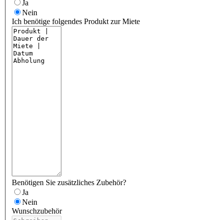
Ja
Nein
Ich benötige folgendes Produkt zur Miete
Benötigen Sie zusätzliches Zubehör?
Ja
Nein
Wunschzubehör