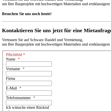
um Ihre Bauprojekte mit hochwertigen Materialien und erstklassigem 
Besuchen Sie uns noch heute!
Kontaktieren Sie uns jetzt für eine Mietanfrag
Vertrauen Sie auf Schwarz Handel und Vermietung,
um Ihre Bauprojekte mit hochwertigen Materialien und erstklassigem 
Pflichtfeld *
Name
Vorname
Firma
E-Mail
Telefonnummer
Ich wünsche einen Rückruf