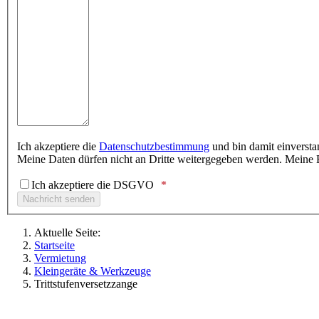
Ich akzeptiere die
Datenschutzbestimmung
und bin damit einversta
Meine Daten dürfen nicht an Dritte weitergegeben werden. Meine E
Ich akzeptiere die DSGVO
Aktuelle Seite:
Startseite
Vermietung
Kleingeräte & Werkzeuge
Trittstufenversetzzange