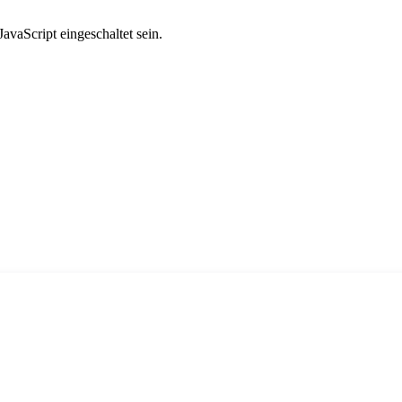
vaScript eingeschaltet sein.