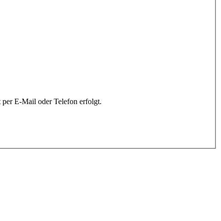
per E-Mail oder Telefon erfolgt.