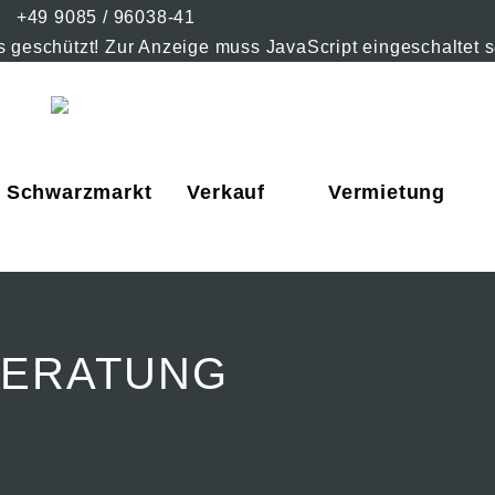
+49 9085 / 96038-41
 geschützt! Zur Anzeige muss JavaScript eingeschaltet s
Schwarzmarkt
Verkauf
Vermietung
BERATUNG