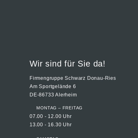
Wir sind für Sie da!
Firmengruppe Schwarz Donau-Ries
Am Sportgelände 6
DE-86733 Alerheim
MONTAG – FREITAG
07.00 - 12.00 Uhr
13.00 - 16.30 Uhr