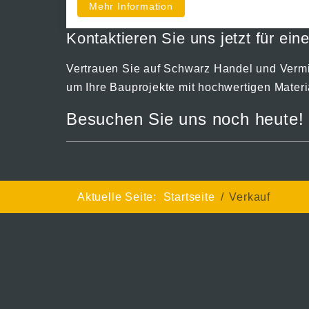
Mehr Information
Kontaktieren Sie uns jetzt für ein
Vertrauen Sie auf Schwarz Handel und Verm
um Ihre Bauprojekte mit hochwertigen Materi
Besuchen Sie uns noch heute!
Aktuelle Seite:
Startseite
Verkauf