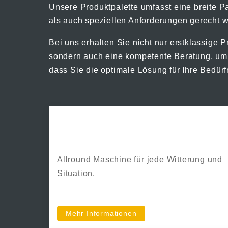
Unsere Produktpalette umfasst eine breite Pa
als auch speziellen Anforderungen gerecht w
Bei uns erhalten Sie nicht nur erstklassige P
sondern auch eine kompetente Beratung, um 
dass Sie die optimale Lösung für Ihre Bedürf
Lännen
Allround Maschine für jede Witterung und
Situation.
Mehr Informationen