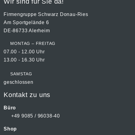
Wir sind für Sie da!
Firmengruppe Schwarz Donau-Ries
Am Sportgelände 6
DE-86733 Alerheim
MONTAG – FREITAG
07.00 - 12.00 Uhr
13.00 - 16.30 Uhr
SAMSTAG
geschlossen
Kontakt zu uns
Büro
+49 9085 / 96038-40
Shop