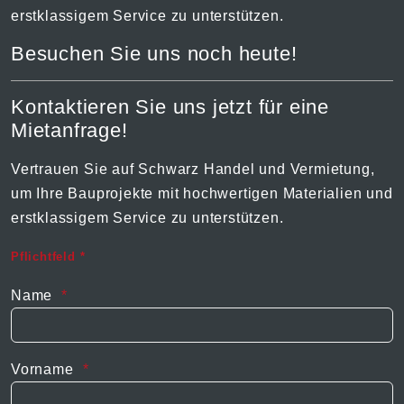
erstklassigem Service zu unterstützen.
Besuchen Sie uns noch heute!
Kontaktieren Sie uns jetzt für eine
Mietanfrage!
Vertrauen Sie auf Schwarz Handel und Vermietung,
um Ihre Bauprojekte mit hochwertigen Materialien und
erstklassigem Service zu unterstützen.
Pflichtfeld *
Name
Vorname