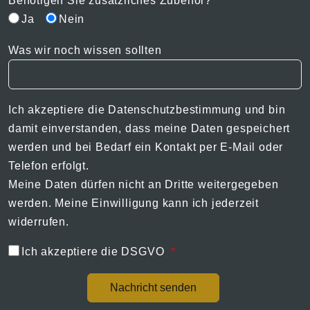
Benötigen Sie zusätzliches Zubehör?
Ja
Nein
Was wir noch wissen sollten
Ich akzeptiere die
Datenschutzbestimmung
und bin
damit einverstanden, dass meine Daten gespeichert
werden und bei Bedarf ein Kontakt per E-Mail oder
Telefon erfolgt.
Meine Daten dürfen nicht an Dritte weitergegeben
werden. Meine Einwilligung kann ich jederzeit
widerrufen.
Ich akzeptiere die DSGVO