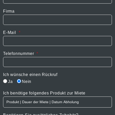
Firma
E-Mail
Telefonnummer
Ich wünsche einen Rückruf
Ja
Nein
Ich benötige folgendes Produkt zur Miete