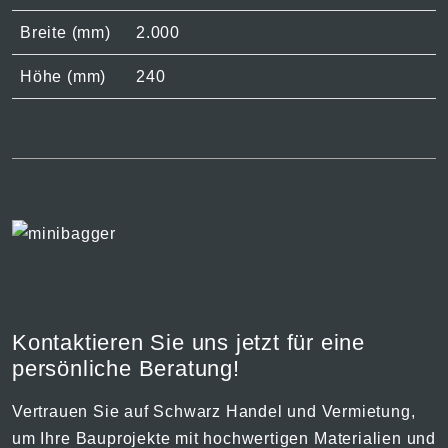
Breite (mm)
2.000
Höhe (mm)
240
Kontaktieren Sie uns jetzt für eine
persönliche Beratung!
Vertrauen Sie auf Schwarz Handel und Vermietung,
um Ihre Bauprojekte mit hochwertigen Materialien und