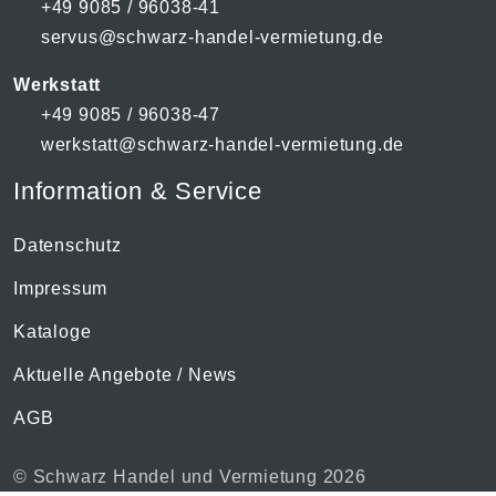
+49 9085 / 96038-41
servus@schwarz-handel-vermietung.de
Werkstatt
+49 9085 / 96038-47
werkstatt@schwarz-handel-vermietung.de
Information & Service
Datenschutz
Impressum
Kataloge
Aktuelle Angebote / News
AGB
© Schwarz Handel und Vermietung 2026